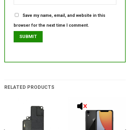
Save my name, email, and website in this
browser for the next time I comment.
RELATED PRODUCTS