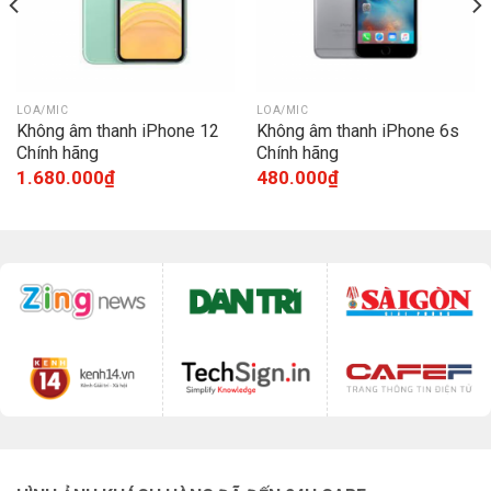
LOA/MIC
LOA/MIC
Không âm thanh iPhone 12
Không âm thanh iPhone 6s
Chính hãng
Chính hãng
1.680.000
₫
480.000
₫