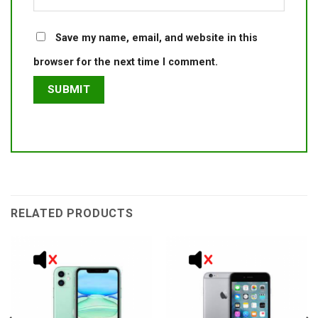
Save my name, email, and website in this
browser for the next time I comment.
RELATED PRODUCTS