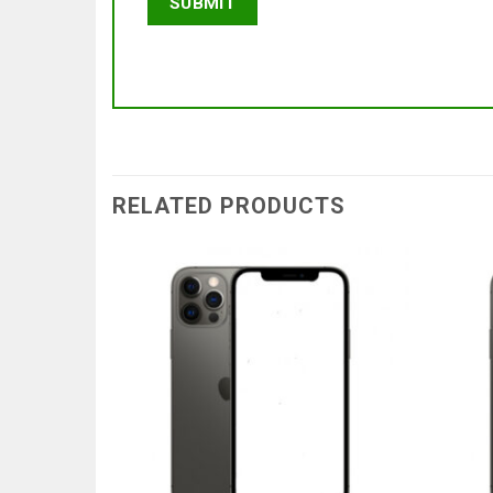
RELATED PRODUCTS