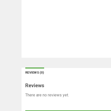
REVIEWS (0)
Reviews
There are no reviews yet.