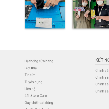
KẾT NỐ
Hệ thống cửa hàng
Giới thiệu
Chính sá
Tin tức
Chính sá
Tuyển dụng
Chính sá
Liên hệ
Chính sá
24hStore Care
Quy chế hoạt động