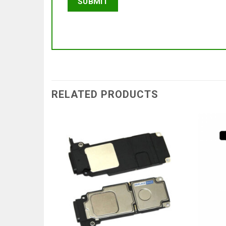
RELATED PRODUCTS