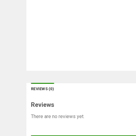
REVIEWS (0)
Reviews
There are no reviews yet.