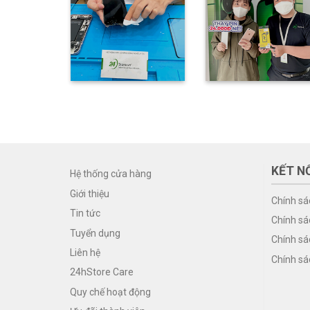
KẾT NỐ
Hệ thống cửa hàng
Giới thiệu
Chính sá
Tin tức
Chính sá
Tuyển dụng
Chính sá
Liên hệ
Chính sá
24hStore Care
Quy chế hoạt động