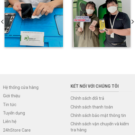
KẾT NỐI VỚI CHÚNG TÔI
Hệ thống cửa hàng
Giới thiệu
Chính sách đổi trả
Tin tức
Chính sách thanh toán
Tuyển dụng
Chính sách bảo mật thông tin
Liên hệ
Chính sách vận chuyển và kiểm
tra hàng
24hStore Care