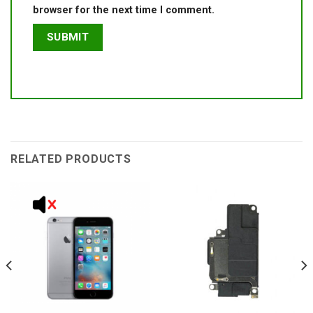
browser for the next time I comment.
RELATED PRODUCTS