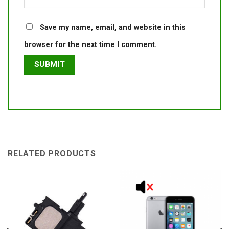
Save my name, email, and website in this
browser for the next time I comment.
RELATED PRODUCTS