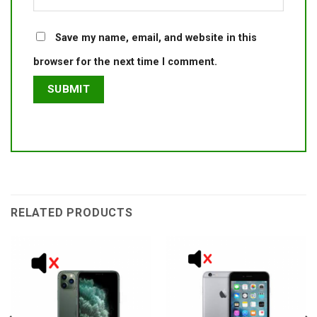
Save my name, email, and website in this
browser for the next time I comment.
RELATED PRODUCTS