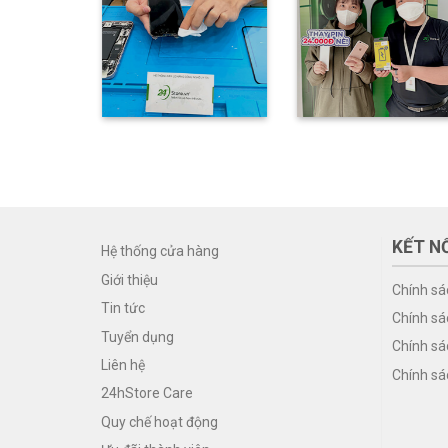
KẾT NỐ
Hệ thống cửa hàng
Giới thiệu
Chính sá
Tin tức
Chính sá
Tuyển dụng
Chính sá
Liên hệ
Chính sá
24hStore Care
Quy chế hoạt động