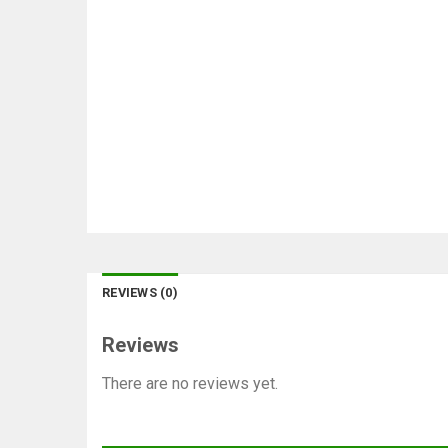
REVIEWS (0)
Reviews
There are no reviews yet.