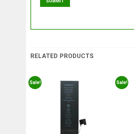
RELATED PRODUCTS
Sale!
Sale!