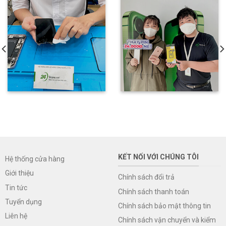
KẾT NỐI VỚI CHÚNG TÔI
Hệ thống cửa hàng
Giới thiệu
Chính sách đổi trả
Tin tức
Chính sách thanh toán
Tuyển dụng
Chính sách bảo mật thông tin
Liên hệ
Chính sách vận chuyển và kiểm