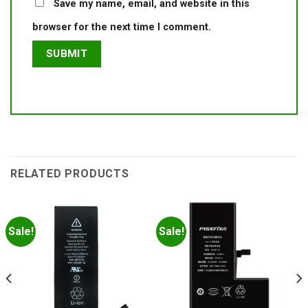
Save my name, email, and website in this
browser for the next time I comment.
RELATED PRODUCTS
Sale!
Sale!