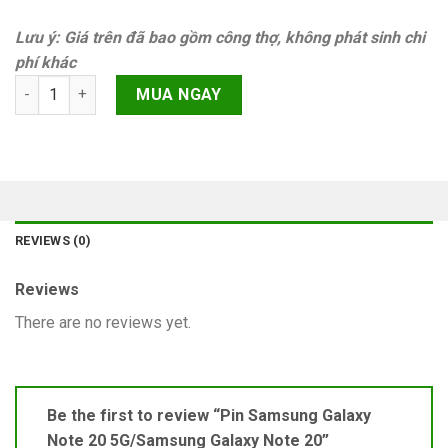
Lưu ý: Giá trên đã bao gồm công thợ, không phát sinh chi
phí khác
Pin Samsung Galaxy Note 20 5G/Samsung Galaxy Note 20 quant
MUA NGAY
REVIEWS (0)
Reviews
There are no reviews yet.
Be the first to review “Pin Samsung Galaxy
Note 20 5G/Samsung Galaxy Note 20”