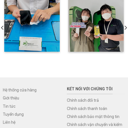
KẾT NỐI VỚI CHÚNG TÔI
Hệ thống cửa hàng
Giới thiệu
Chính sách đổi trả
Tin tức
Chính sách thanh toán
Tuyển dụng
Chính sách bảo mật thông tin
Liên hệ
Chính sách vận chuyển và kiểm