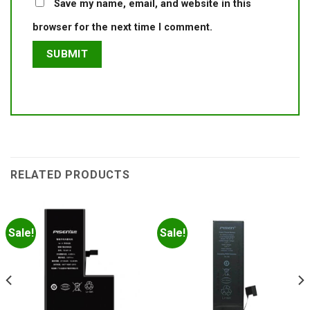
Save my name, email, and website in this
browser for the next time I comment.
RELATED PRODUCTS
Sale!
Sale!