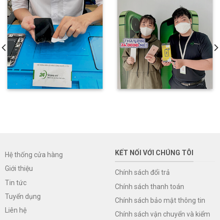
KẾT NỐI VỚI CHÚNG TÔI
Hệ thống cửa hàng
Giới thiệu
Chính sách đổi trả
Tin tức
Chính sách thanh toán
Tuyển dụng
Chính sách bảo mật thông tin
Liên hệ
Chính sách vận chuyển và kiểm