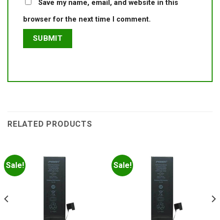
Save my name, email, and website in this
browser for the next time I comment.
RELATED PRODUCTS
Sale!
Sale!