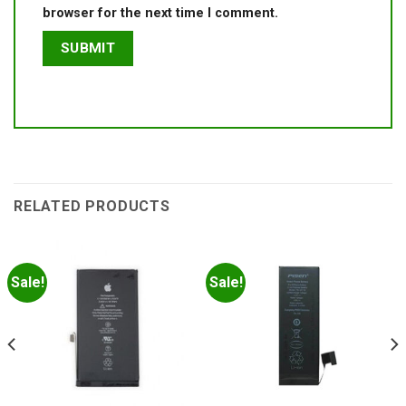
browser for the next time I comment.
RELATED PRODUCTS
Sale!
Sale!