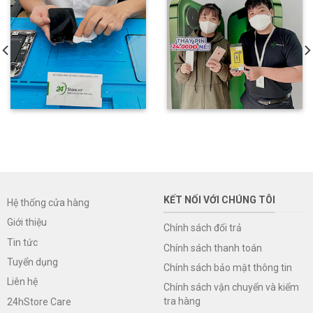
KẾT NỐI VỚI CHÚNG TÔI
Hệ thống cửa hàng
Giới thiệu
Chính sách đổi trả
Tin tức
Chính sách thanh toán
Tuyển dụng
Chính sách bảo mật thông tin
Liên hệ
Chính sách vận chuyển và kiểm
tra hàng
24hStore Care