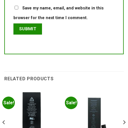
Save my name, email, and website in this
browser for the next time I comment.
RELATED PRODUCTS
Sale!
Sale!