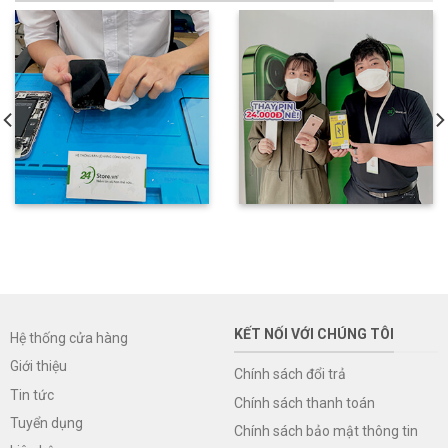
KẾT NỐI VỚI CHÚNG TÔI
Hệ thống cửa hàng
Giới thiệu
Chính sách đổi trả
Tin tức
Chính sách thanh toán
Tuyển dụng
Chính sách bảo mật thông tin