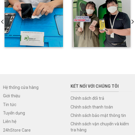
KẾT NỐI VỚI CHÚNG TÔI
Hệ thống cửa hàng
Giới thiệu
Chính sách đổi trả
Tin tức
Chính sách thanh toán
Tuyển dụng
Chính sách bảo mật thông tin
Liên hệ
Chính sách vận chuyển và kiểm
tra hàng
24hStore Care