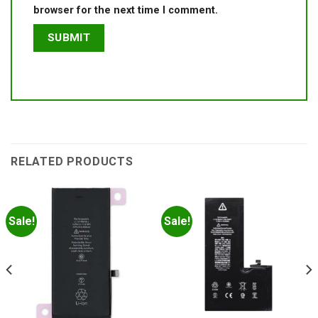
browser for the next time I comment.
RELATED PRODUCTS
Sale!
Sale!