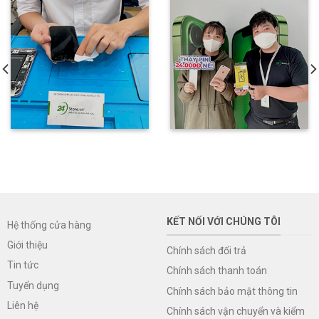
KẾT NỐI VỚI CHÚNG TÔI
Hệ thống cửa hàng
Giới thiệu
Chính sách đổi trả
Tin tức
Chính sách thanh toán
Tuyển dụng
Chính sách bảo mật thông tin
Liên hệ
Chính sách vận chuyển và kiểm