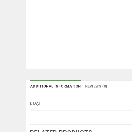
ADDITIONAL INFORMATION
REVIEWS (0)
LOẠI