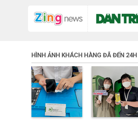
HÌNH ẢNH KHÁCH HÀNG ĐÃ ĐẾN 24H