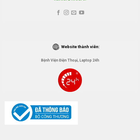
Website thành viên:
Bệnh Viện Điện Thoại, Laptop 24h