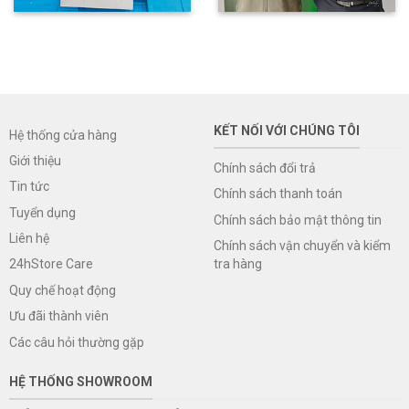
KẾT NỐI VỚI CHÚNG TÔI
Hệ thống cửa hàng
Giới thiệu
Chính sách đổi trả
Tin tức
Chính sách thanh toán
Tuyển dụng
Chính sách bảo mật thông tin
Liên hệ
Chính sách vận chuyển và kiểm
tra hàng
24hStore Care
Quy chế hoạt động
Ưu đãi thành viên
Các câu hỏi thường gặp
HỆ THỐNG SHOWROOM