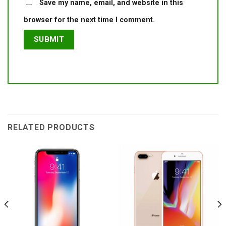
Save my name, email, and website in this
browser for the next time I comment.
RELATED PRODUCTS