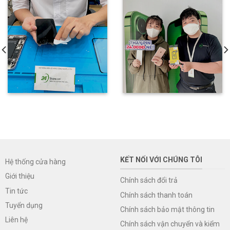
KẾT NỐI VỚI CHÚNG TÔI
Hệ thống cửa hàng
Giới thiệu
Chính sách đổi trả
Tin tức
Chính sách thanh toán
Tuyển dụng
Chính sách bảo mật thông tin
Liên hệ
Chính sách vận chuyển và kiểm