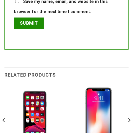
Save my name, email, and website in this
browser for the next time I comment.
RELATED PRODUCTS