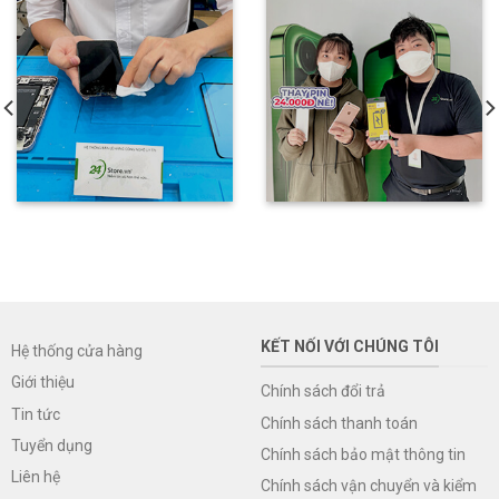
KẾT NỐI VỚI CHÚNG TÔI
Hệ thống cửa hàng
Giới thiệu
Chính sách đổi trả
Tin tức
Chính sách thanh toán
Tuyển dụng
Chính sách bảo mật thông tin
Liên hệ
Chính sách vận chuyển và kiểm