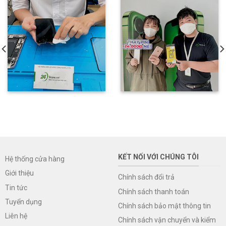
KẾT NỐI VỚI CHÚNG TÔI
Hệ thống cửa hàng
Giới thiệu
Chính sách đổi trả
Tin tức
Chính sách thanh toán
Tuyển dụng
Chính sách bảo mật thông tin
Liên hệ
Chính sách vận chuyển và kiểm