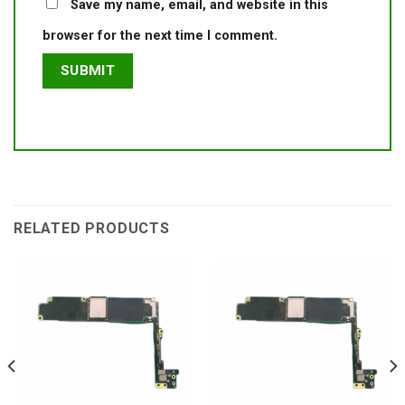
Save my name, email, and website in this
browser for the next time I comment.
RELATED PRODUCTS