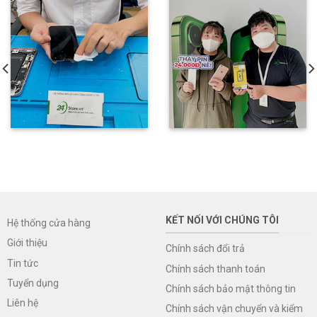
KẾT NỐI VỚI CHÚNG TÔI
Hệ thống cửa hàng
Giới thiệu
Chính sách đổi trả
Tin tức
Chính sách thanh toán
Tuyển dụng
Chính sách bảo mật thông tin
Liên hệ
Chính sách vận chuyển và kiểm