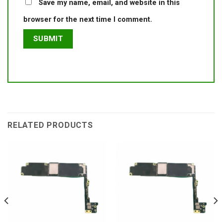
Save my name, email, and website in this
browser for the next time I comment.
RELATED PRODUCTS