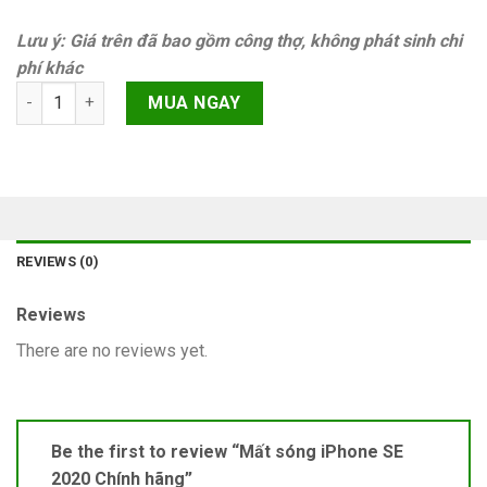
Lưu ý: Giá trên đã bao gồm công thợ, không phát sinh chi
phí khác
Mất sóng iPhone SE 2020 Chính hãng quantity
MUA NGAY
REVIEWS (0)
Reviews
There are no reviews yet.
Be the first to review “Mất sóng iPhone SE
2020 Chính hãng”