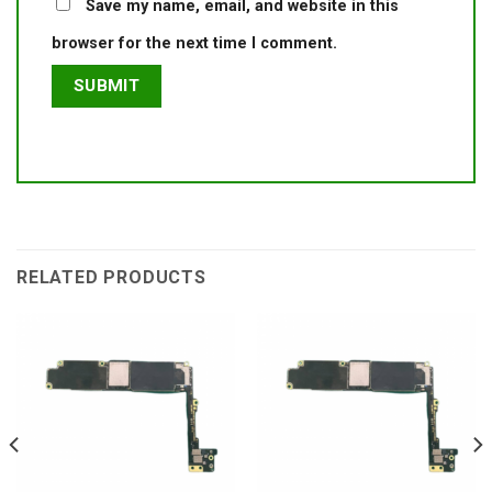
Save my name, email, and website in this
browser for the next time I comment.
RELATED PRODUCTS