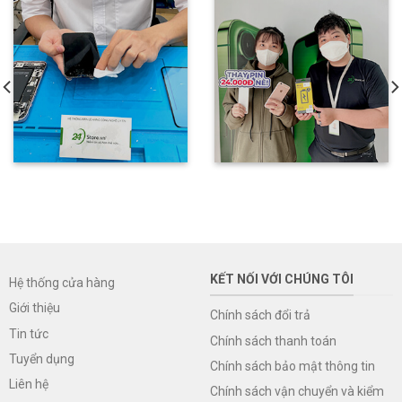
KẾT NỐI VỚI CHÚNG TÔI
Hệ thống cửa hàng
Giới thiệu
Chính sách đổi trả
Tin tức
Chính sách thanh toán
Tuyển dụng
Chính sách bảo mật thông tin
Liên hệ
Chính sách vận chuyển và kiểm