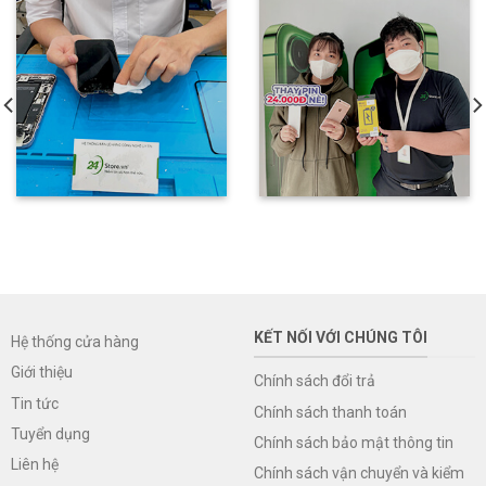
KẾT NỐI VỚI CHÚNG TÔI
Hệ thống cửa hàng
Giới thiệu
Chính sách đổi trả
Tin tức
Chính sách thanh toán
Tuyển dụng
Chính sách bảo mật thông tin
Liên hệ
Chính sách vận chuyển và kiểm