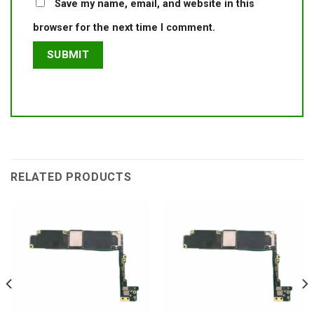
Save my name, email, and website in this
browser for the next time I comment.
RELATED PRODUCTS