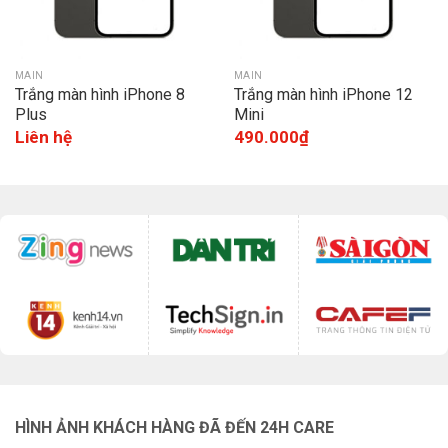
MAIN
MAIN
Trắng màn hình iPhone 8
Trắng màn hình iPhone 12
Plus
Mini
Liên hệ
490.000
₫
HÌNH ẢNH KHÁCH HÀNG ĐÃ ĐẾN 24H CARE