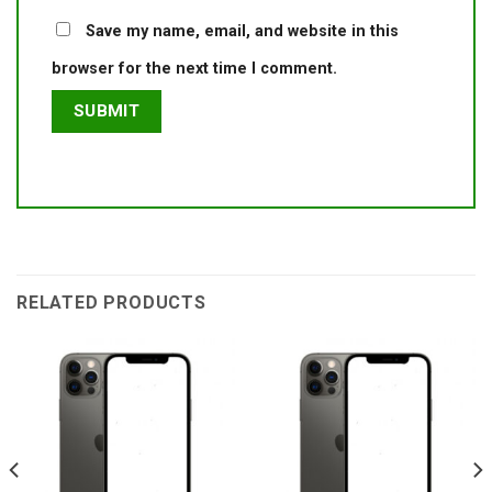
Save my name, email, and website in this
browser for the next time I comment.
RELATED PRODUCTS