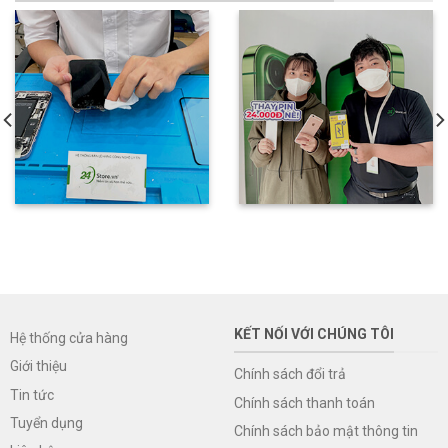
KẾT NỐI VỚI CHÚNG TÔI
Hệ thống cửa hàng
Giới thiệu
Chính sách đổi trả
Tin tức
Chính sách thanh toán
Tuyển dụng
Chính sách bảo mật thông tin