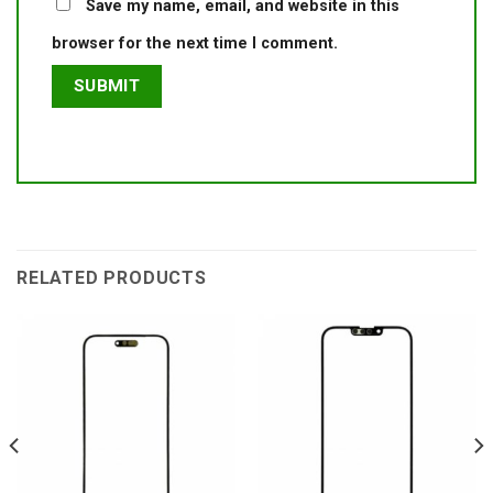
Save my name, email, and website in this
browser for the next time I comment.
RELATED PRODUCTS