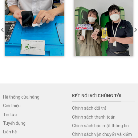
KẾT NỐI VỚI CHÚNG TÔI
Hệ thống cửa hàng
Giới thiệu
Chính sách đổi trả
Tin tức
Chính sách thanh toán
Tuyển dụng
Chính sách bảo mật thông tin
Liên hệ
Chính sách vận chuyển và kiểm