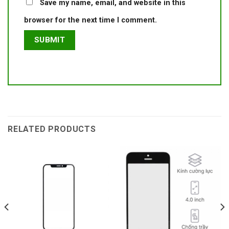
Save my name, email, and website in this
browser for the next time I comment.
RELATED PRODUCTS