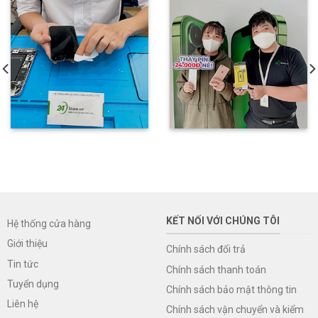
KẾT NỐI VỚI CHÚNG TÔI
Hệ thống cửa hàng
Giới thiệu
Chính sách đổi trả
Tin tức
Chính sách thanh toán
Tuyển dụng
Chính sách bảo mật thông tin
Liên hệ
Chính sách vận chuyển và kiểm