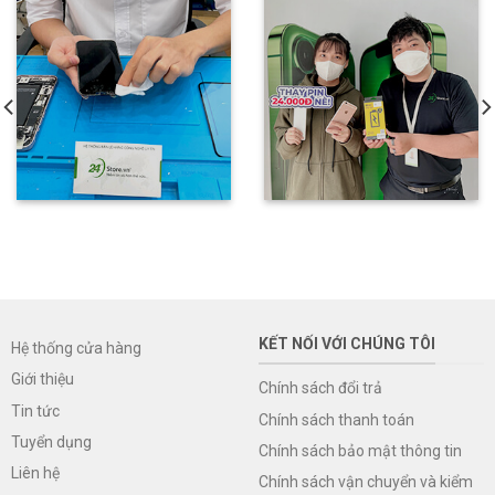
KẾT NỐI VỚI CHÚNG TÔI
Hệ thống cửa hàng
Giới thiệu
Chính sách đổi trả
Tin tức
Chính sách thanh toán
Tuyển dụng
Chính sách bảo mật thông tin
Liên hệ
Chính sách vận chuyển và kiểm