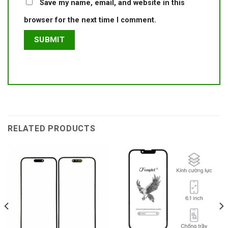
Save my name, email, and website in this
browser for the next time I comment.
RELATED PRODUCTS