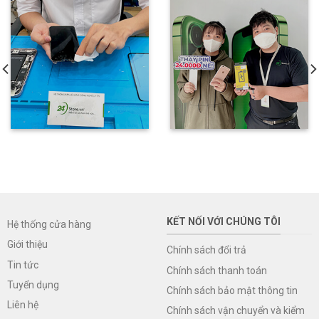
KẾT NỐI VỚI CHÚNG TÔI
Hệ thống cửa hàng
Giới thiệu
Chính sách đổi trả
Tin tức
Chính sách thanh toán
Tuyển dụng
Chính sách bảo mật thông tin
Liên hệ
Chính sách vận chuyển và kiểm