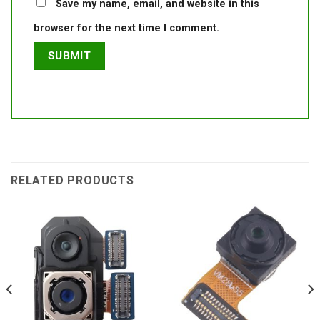
Save my name, email, and website in this
browser for the next time I comment.
RELATED PRODUCTS