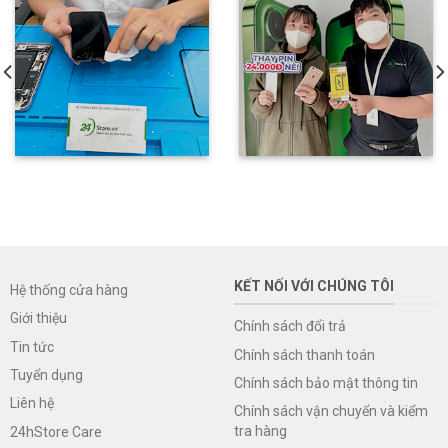
KẾT NỐI VỚI CHÚNG TÔI
Hệ thống cửa hàng
Giới thiệu
Chính sách đổi trả
Tin tức
Chính sách thanh toán
Tuyển dụng
Chính sách bảo mật thông tin
Liên hệ
Chính sách vận chuyển và kiểm
tra hàng
24hStore Care