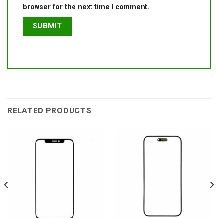
browser for the next time I comment.
RELATED PRODUCTS