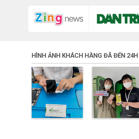
HÌNH ẢNH KHÁCH HÀNG ĐÃ ĐẾN 24H