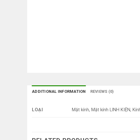
ADDITIONAL INFORMATION
REVIEWS (0)
LOẠI
Mặt kính, Mặt kính LINH KIỆN, Kín