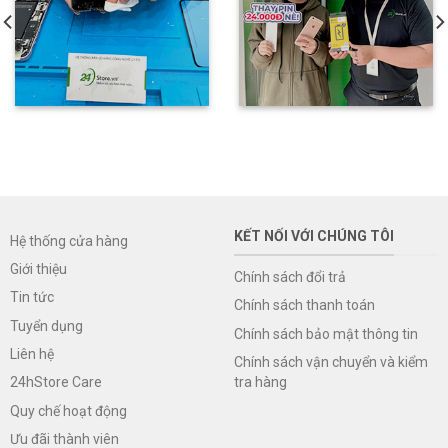
KẾT NỐI VỚI CHÚNG TÔI
Hệ thống cửa hàng
Giới thiệu
Chính sách đổi trả
Tin tức
Chính sách thanh toán
Tuyển dụng
Chính sách bảo mật thông tin
Liên hệ
Chính sách vận chuyển và kiểm
tra hàng
24hStore Care
Quy chế hoạt động
Ưu đãi thành viên