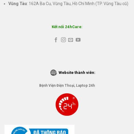
Vũng Tàu
: 162A Ba Cu, Vũng Tàu, Hồ Chí Minh (TP. Vũng Tàu cũ)
Kết nối 24hCare:
Website thành viên:
Bệnh Viện Điện Thoại, Laptop 24h