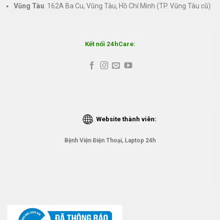
Vũng Tàu
: 162A Ba Cu, Vũng Tàu, Hồ Chí Minh (TP. Vũng Tàu cũ)
Kết nối 24hCare:
Website thành viên:
Bệnh Viện Điện Thoại, Laptop 24h