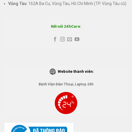
Vũng Tàu
: 162A Ba Cu, Vũng Tàu, Hồ Chí Minh (TP. Vũng Tàu cũ)
Kết nối 24hCare:
Website thành viên:
Bệnh Viện Điện Thoại, Laptop 24h