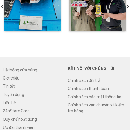
KẾT NỐI VỚI CHÚNG TÔI
Hệ thống cửa hàng
Giới thiệu
Chính sách đổi trả
Tin tức
Chính sách thanh toán
Tuyển dụng
Chính sách bảo mật thông tin
Liên hệ
Chính sách vận chuyển và kiểm
tra hàng
24hStore Care
Quy chế hoạt động
Ưu đãi thành viên