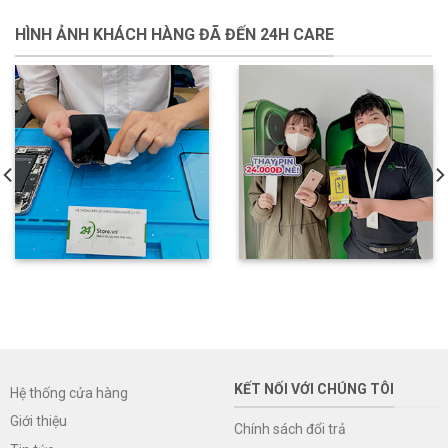
HÌNH ẢNH KHÁCH HÀNG ĐÃ ĐẾN 24H CARE
KẾT NỐI VỚI CHÚNG TÔI
Hệ thống cửa hàng
Giới thiệu
Chính sách đổi trả