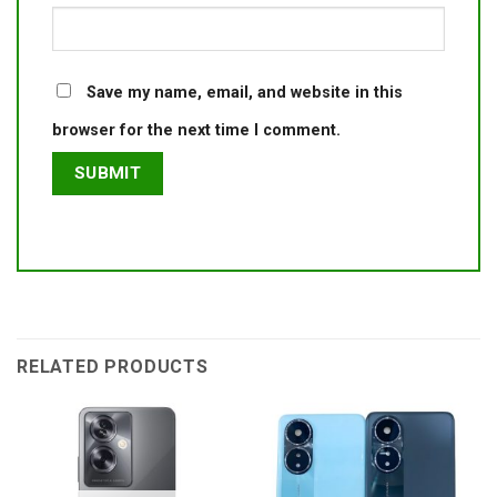
Save my name, email, and website in this
browser for the next time I comment.
RELATED PRODUCTS