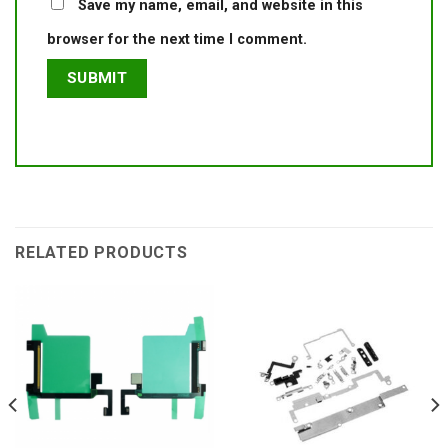
Save my name, email, and website in this
browser for the next time I comment.
RELATED PRODUCTS