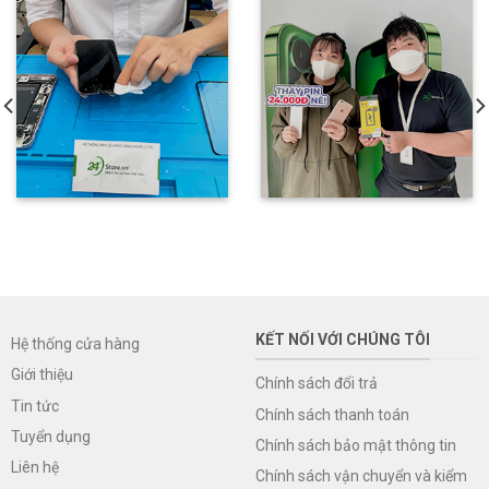
KẾT NỐI VỚI CHÚNG TÔI
Hệ thống cửa hàng
Giới thiệu
Chính sách đổi trả
Tin tức
Chính sách thanh toán
Tuyển dụng
Chính sách bảo mật thông tin
Liên hệ
Chính sách vận chuyển và kiểm