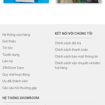
KẾT NỐI VỚI CHÚNG TÔI
Hệ thống cửa hàng
Giới thiệu
Chính sách đổi trả
Tin tức
Chính sách thanh toán
Tuyển dụng
Chính sách bảo mật thông tin
Liên hệ
Chính sách vận chuyển và kiểm
tra hàng
24hStore Care
Quy chế hoạt động
Ưu đãi thành viên
Các câu hỏi thường gặp
HỆ THỐNG SHOWROOM