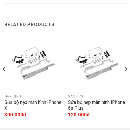
RELATED PRODUCTS
MÀN HÌNH
MÀN HÌNH
Sửa bộ nẹp màn hình iPhone
Sửa bộ nẹp màn hình iPhone
X
6s Plus
300.000
₫
120.000
₫