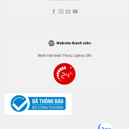
Website thành viên:
Bệnh Viện Điện Thoại, Laptop 24h