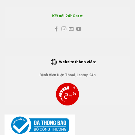
Kết nối 24hCare:
Website thành viên:
Bệnh Viện Điện Thoại, Laptop 24h