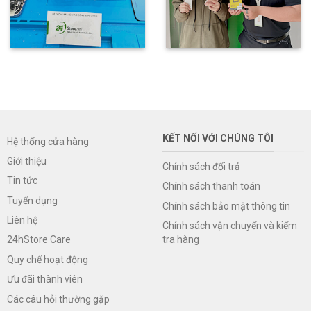
KẾT NỐI VỚI CHÚNG TÔI
Hệ thống cửa hàng
Giới thiệu
Chính sách đổi trả
Tin tức
Chính sách thanh toán
Tuyển dụng
Chính sách bảo mật thông tin
Liên hệ
Chính sách vận chuyển và kiểm
tra hàng
24hStore Care
Quy chế hoạt động
Ưu đãi thành viên
Các câu hỏi thường gặp