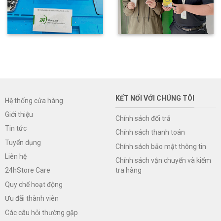
KẾT NỐI VỚI CHÚNG TÔI
Hệ thống cửa hàng
Giới thiệu
Chính sách đổi trả
Tin tức
Chính sách thanh toán
Tuyển dụng
Chính sách bảo mật thông tin
Liên hệ
Chính sách vận chuyển và kiểm
tra hàng
24hStore Care
Quy chế hoạt động
Ưu đãi thành viên
Các câu hỏi thường gặp