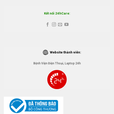
Kết nối 24hCare:
Website thành viên:
Bệnh Viện Điện Thoại, Laptop 24h