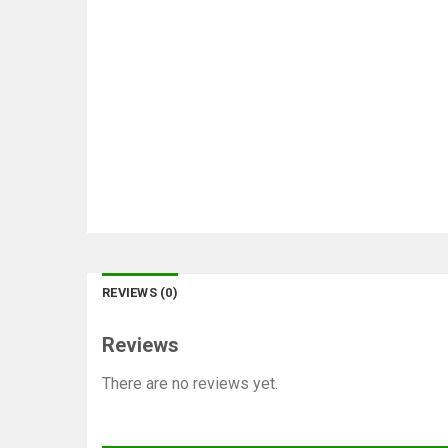
REVIEWS (0)
Reviews
There are no reviews yet.