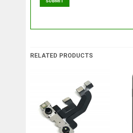
RELATED PRODUCTS