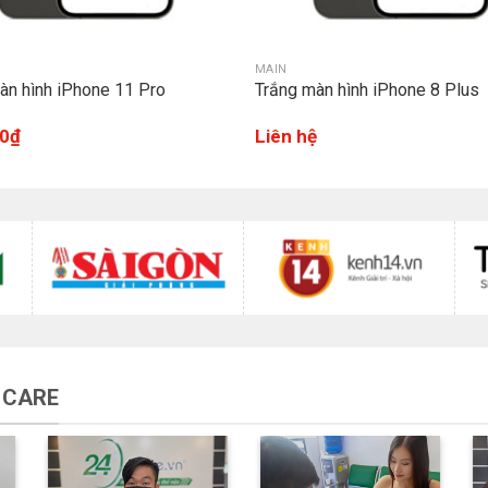
MAIN
àn hình iPhone 11 Pro
Trắng màn hình iPhone 8 Plus
0
₫
Liên hệ
 CARE