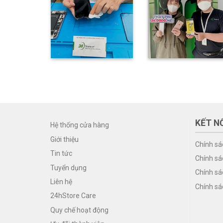
KẾT NỐ
Hệ thống cửa hàng
Giới thiệu
Chính sá
Tin tức
Chính sá
Tuyển dụng
Chính sá
Liên hệ
Chính sá
24hStore Care
Quy chế hoạt động