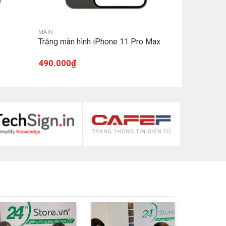
MAIN
Trắng màn hình iPhone 11 Pro Max
490.000
₫