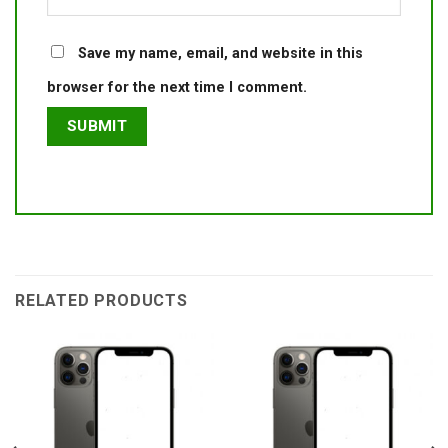
Save my name, email, and website in this
browser for the next time I comment.
RELATED PRODUCTS