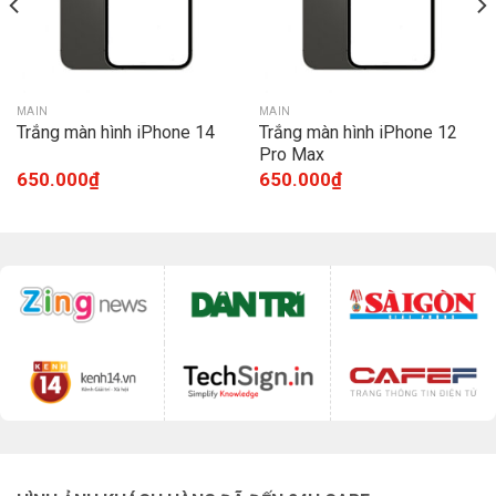
MAIN
MAIN
Trắng màn hình iPhone 14
Trắng màn hình iPhone 12
Pro Max
650.000
₫
650.000
₫