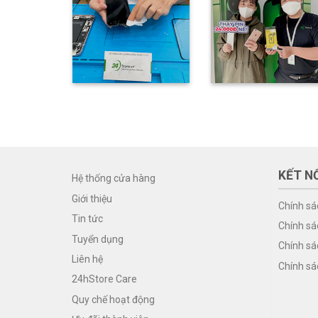
KẾT NỐ
Hệ thống cửa hàng
Giới thiệu
Chính sá
Tin tức
Chính sá
Tuyển dụng
Chính sá
Liên hệ
Chính sá
24hStore Care
Quy chế hoạt động