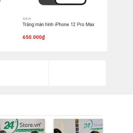
MAIN
Trắng màn hình iPhone 12 Pro Max
650.000
₫