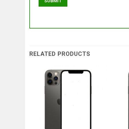
RELATED PRODUCTS