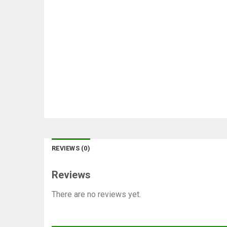
REVIEWS (0)
Reviews
There are no reviews yet.