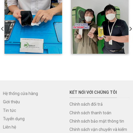
KẾT NỐI VỚI CHÚNG TÔI
Hệ thống cửa hàng
Giới thiệu
Chính sách đổi trả
Tin tức
Chính sách thanh toán
Tuyển dụng
Chính sách bảo mật thông tin
Liên hệ
Chính sách vận chuyển và kiểm