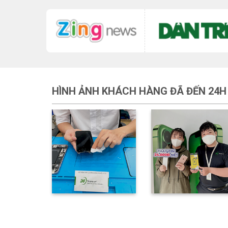
HÌNH ẢNH KHÁCH HÀNG ĐÃ ĐẾN 24H