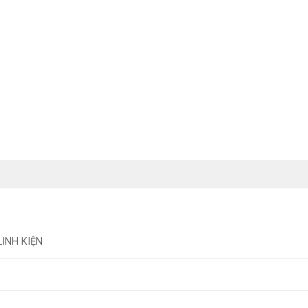
LINH KIỆN