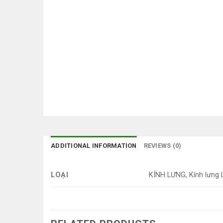
ADDITIONAL INFORMATION
REVIEWS (0)
LOẠI
KÍNH LƯNG, Kính lưng 