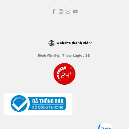
Website thành viên:
Bệnh Viện Điện Thoại, Laptop 24h