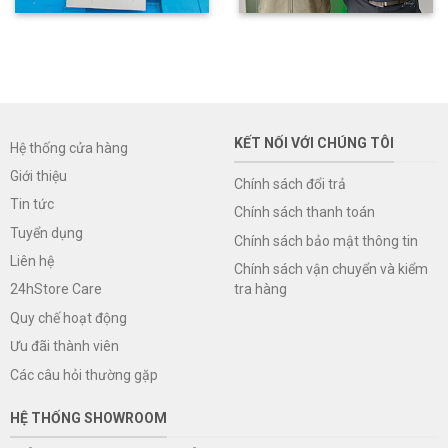
KẾT NỐI VỚI CHÚNG TÔI
Hệ thống cửa hàng
Giới thiệu
Chính sách đổi trả
Tin tức
Chính sách thanh toán
Tuyển dụng
Chính sách bảo mật thông tin
Liên hệ
Chính sách vận chuyển và kiểm
tra hàng
24hStore Care
Quy chế hoạt động
Ưu đãi thành viên
Các câu hỏi thường gặp
HỆ THỐNG SHOWROOM