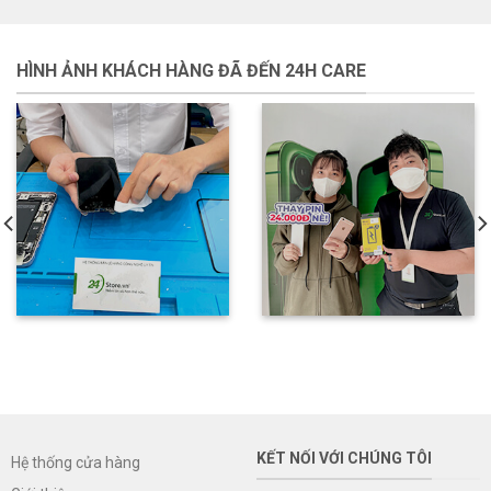
HÌNH ẢNH KHÁCH HÀNG ĐÃ ĐẾN 24H CARE
KẾT NỐI VỚI CHÚNG TÔI
Hệ thống cửa hàng