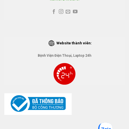
Website thành viên:
Bệnh Viện Điện Thoại, Laptop 24h