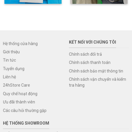
KẾT NỐI VỚI CHÚNG TÔI
Hệ thống cửa hàng
Giới thiệu
Chính sách đổi trả
Tin tức
Chính sách thanh toán
Tuyển dụng
Chính sách bảo mật thông tin
Liên hệ
Chính sách vận chuyển và kiểm
tra hàng
24hStore Care
Quy chế hoạt động
Ưu đãi thành viên
Các câu hỏi thường gặp
HỆ THỐNG SHOWROOM