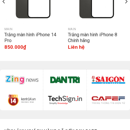
MAIN
MAIN
Trắng màn hình iPhone 14
Trắng màn hình iPhone 8
Pro
Chính hãng
850.000
₫
Liên hệ