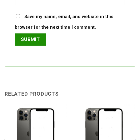
Save my name, email, and website in this
browser for the next time I comment.
RELATED PRODUCTS