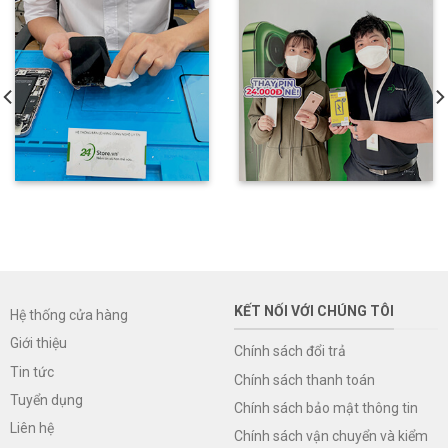
KẾT NỐI VỚI CHÚNG TÔI
Hệ thống cửa hàng
Giới thiệu
Chính sách đổi trả
Tin tức
Chính sách thanh toán
Tuyển dụng
Chính sách bảo mật thông tin
Liên hệ
Chính sách vận chuyển và kiểm