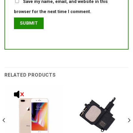
Save my name, email, and website in this
browser for the next time I comment.
RELATED PRODUCTS