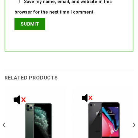
Save my name, email, and website in this
browser for the next time I comment.
RELATED PRODUCTS