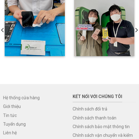
KẾT NỐI VỚI CHÚNG TÔI
Hệ thống cửa hàng
Giới thiệu
Chính sách đổi trả
Tin tức
Chính sách thanh toán
Tuyển dụng
Chính sách bảo mật thông tin
Liên hệ
Chính sách vận chuyển và kiểm