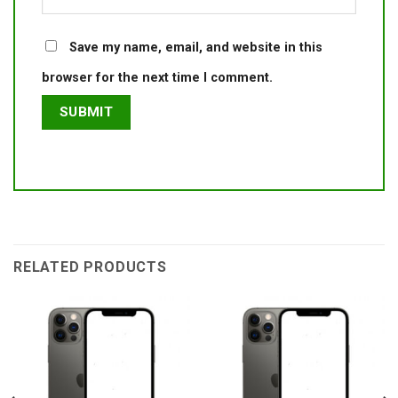
Save my name, email, and website in this
browser for the next time I comment.
RELATED PRODUCTS