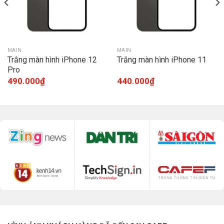
MAIN
MAIN
Trắng màn hình iPhone 12
Trắng màn hình iPhone 11
Pro
490.000
₫
440.000
₫